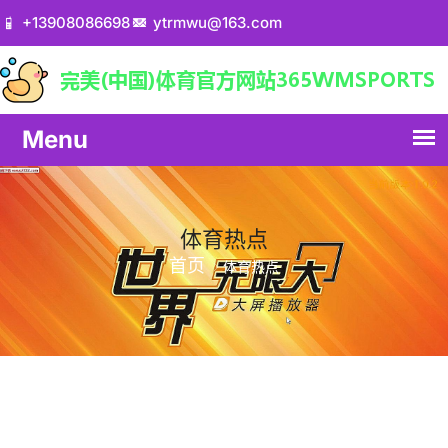
+13908086698
ytrmwu@163.com
体育热点
首页
体育热点