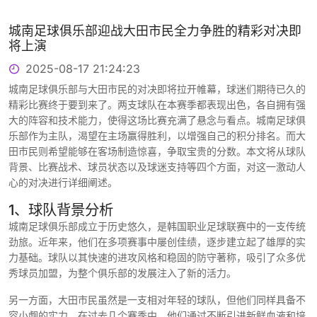
城南足球俱乐部迎战大田市民全力争胜的精彩对决即
将上演
2025-08-17 21:24:23
城南足球俱乐部与大田市民的对决即将拉开帷幕，球迷们期待已久的
精彩比赛终于要到来了。两支球队在本赛季都表现出色，各自拥有强
大的阵容和技术能力，使得这场比赛充满了悬念与看点。城南足球俱
乐部作为主队，渴望在主场赢得胜利，以增强自己的积分排名。而大
田市民则希望能够在客场制造惊喜，争取宝贵的分数。本文将从球队
背景、比赛战术、球员状态以及球迷支持等四个方面，对这一激动人
心的对决进行详细阐述。
1、球队背景分析
城南足球俱乐部成立于历史悠久，是韩国职业足球联赛中的一支传统
劲旅。近年来，他们在多项赛事中屡创佳绩，逐步建立起了雄厚的实
力基础。球队以其快速的进攻风格和稳固的防守著称，吸引了众多优
秀球员加盟，为整个俱乐部的发展注入了新的活力。
另一方面，大田市民虽然是一支相对年轻的球队，但他们同样具备不
容小觑的实力。在过去几个赛季中，他们通过不断引进新鲜血液和培