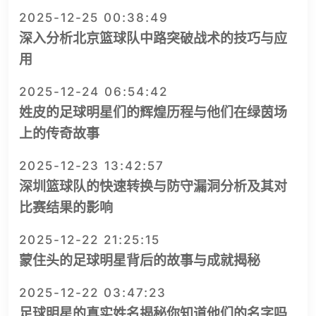
2025-12-25 00:38:49
深入分析北京篮球队中路突破战术的技巧与应
用
2025-12-24 06:54:42
姓皮的足球明星们的辉煌历程与他们在绿茵场
上的传奇故事
2025-12-23 13:42:57
深圳篮球队的快速转换与防守漏洞分析及其对
比赛结果的影响
2025-12-22 21:25:15
蒙住头的足球明星背后的故事与成就揭秘
2025-12-22 03:47:23
足球明星的真实姓名揭秘你知道他们的名字吗