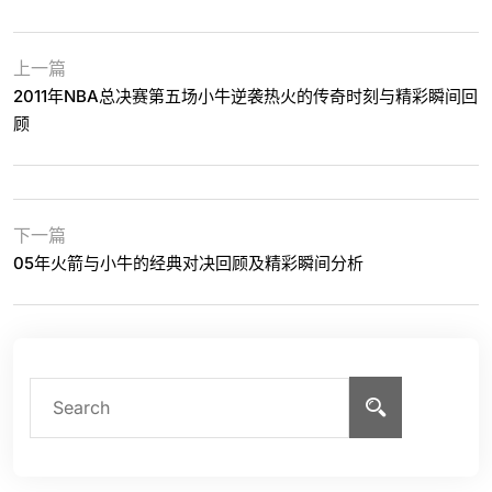
上一篇
2011年NBA总决赛第五场小牛逆袭热火的传奇时刻与精彩瞬间回
顾
下一篇
05年火箭与小牛的经典对决回顾及精彩瞬间分析