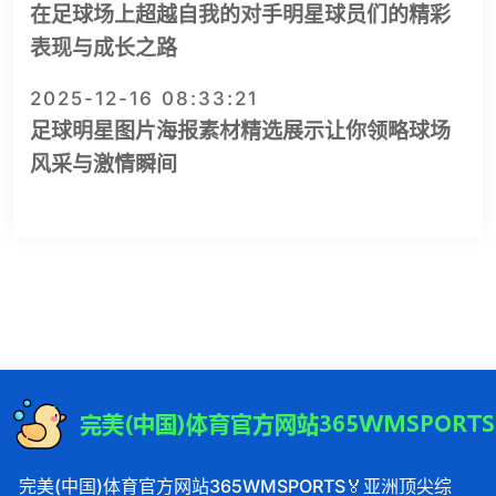
在足球场上超越自我的对手明星球员们的精彩
表现与成长之路
2025-12-16 08:33:21
足球明星图片海报素材精选展示让你领略球场
风采与激情瞬间
完美(中国)体育官方网站365WMSPORTS🏅亚洲顶尖综