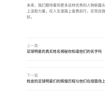
未来，我们期待看到更多这样优秀的人物崭露
上汲取力量，在人生道路上奋勇前行，实现自
好。
上一篇
足球明星的真实姓名揭秘你知道他们的名字吗
下一篇
姓皮的足球明星们的辉煌历程与他们在绿茵场