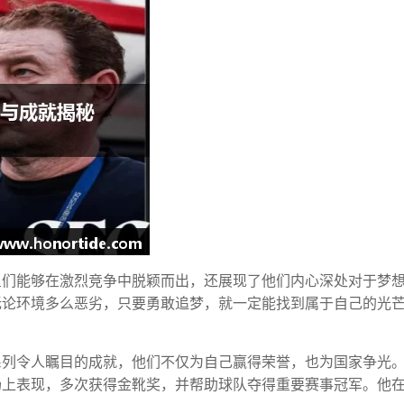
星们能够在激烈竞争中脱颖而出，还展现了他们内心深处对于梦
无论环境多么恶劣，只要勇敢追梦，就一定能找到属于自己的光
系列令人瞩目的成就，他们不仅为自己赢得荣誉，也为国家争光
场上表现，多次获得金靴奖，并帮助球队夺得重要赛事冠军。他