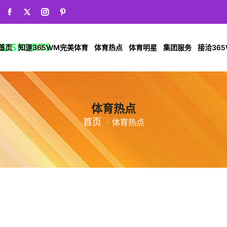
首页
知道365WM完美体育
体育热点
体育明星
集团服务
接洽36
体育热点
首页
体育热点