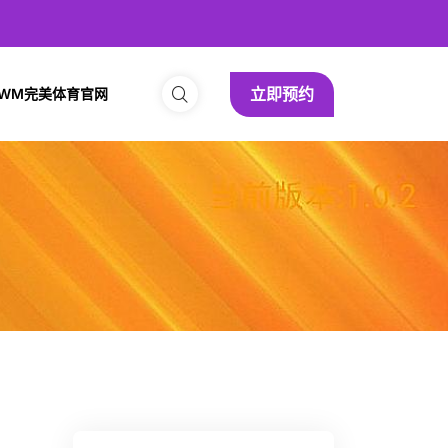
立即预约
5WM完美体育官网