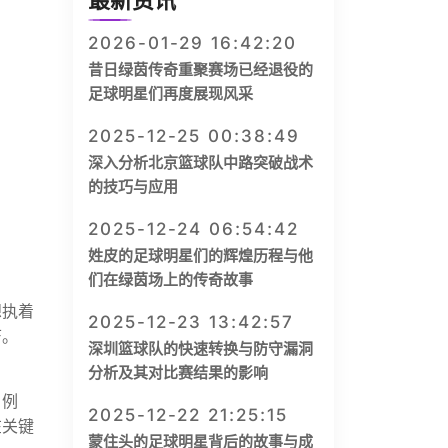
最新资讯
2026-01-29 16:42:20
昔日绿茵传奇重聚赛场已经退役的
足球明星们再度展现风采
2025-12-25 00:38:49
深入分析北京篮球队中路突破战术
的技巧与应用
2025-12-24 06:54:42
姓皮的足球明星们的辉煌历程与他
们在绿茵场上的传奇故事
想执着
2025-12-23 13:42:57
芒。
深圳篮球队的快速转换与防守漏洞
分析及其对比赛结果的影响
。例
2025-12-22 21:25:15
在关键
蒙住头的足球明星背后的故事与成