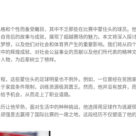
风格和个性而备受瞩目，其中不乏那些在比赛中蒙住头的球员。
各自背后的故事与成就，展现了超越赛场的魅力。本文将深入探
现梦想，以及他们对社会和体育界产生的重要影响。我们将从四
涯中的辉煌成就、对社会公益事业的贡献以及他们所代表的精神
奇人物，为后辈树立了榜样。
历程，这些蒙住头的足球明星也不例外。例如，一位曾经在贫困
由于家庭条件限制，训练资源极其匮乏。然而，他并没有放弃，
并给予机会，从而走上了职业道路。
经历让他早熟，面对生活中的种种挑战，他选择用足球作为逃避
以顽强意志赢得了国际比赛的一席之地，这段经历不仅塑造了他