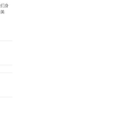
他们身
加美