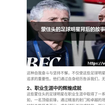
这种自我奋斗与坚持不懈，不仅使这些足球明
追求的重要性。他们通过自身经历告诉我们，
2、职业生涯中的辉煌成就
这些蒙住头的足球明星在职业生涯中取得了一
如，一名顶级前锋，通过精准的射门和卓越的