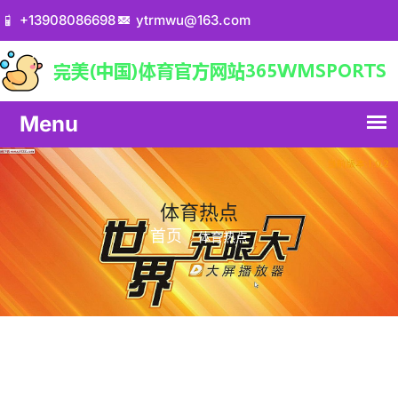
+13908086698
ytrmwu@163.com
体育热点
首页
体育热点