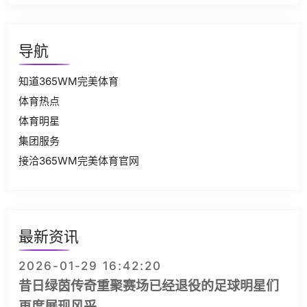
导航
知道365WM完美体育
体育热点
体育明星
集团服务
接洽365WM完美体育官网
最新资讯
2026-01-29 16:42:20
昔日绿茵传奇重聚赛场已经退役的足球明星们
再度展现风采