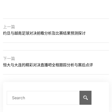
上一篇
约旦与越南足球对决前瞻分析及比赛结果预测探讨
下一篇
恒大与大连的精彩对决直播吧全程跟踪分析与赛后点评