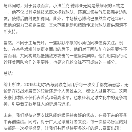
与此同时，对于曼联而言，小法兰克·德赫亚无疑是最耀眼的人物之
一。他不仅以其卓越技艺屡次拯救球队，还通过领袖气质鼓舞身边队
友，使得后防线更加稳固。此外，中场核心博格巴虽然当时还年轻，
但他的潜力已初露端倪，其大范围跑动和精确传递为球队提供源源不
断支持。
当然，不同于主角光环，一些默默奉献的小角色同样值得关注。例
如，在某些艰难时刻挺身而出的后卫，他们对于团队防守的重要性不
言而喻，共同构筑起抵挡敌方攻击的一道坚实屏障。他们用实际行动
诠释着团队合作的重要性，也是这几轮交锋不可或缺的一部分。
总结：
综上所述，2015年切尔西与曼联之间几乎每一次交手都充满悬念，无
论是在技战术层面的较量还是个人英雄主义，都让人过目不忘。这两
支豪门球队不仅代表着英超最高水平，也象征着足球文化中的竞争精
神，引导着无数年轻人的梦想与追求。
未来，我们期待这两支球队能继续保持良好的状态，在接下来的赛季
中再创佳绩。同时，对于广大足球爱好者来说，每一次精彩纷呈的对
决都是一次视觉盛宴，让我们共同期待更多这样的经典赛事出现！