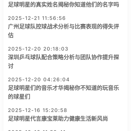
足球明星的真实姓名揭秘你知道他们的名字吗
2025-12-21 11:56:56
广州足球队控球战术分析与比赛表现的得失评
估
2025-12-20 20:18:03
深圳乒乓球队配合策略分析与团队协作提升探
讨
2025-12-20 04:26:04
足球明星们的音乐才华揭秘你不知道的玩音乐
的球星们
2025-12-16 15:20:58
足球明星代言康宝莱助力健康生活新风尚