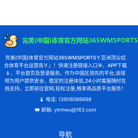
完美(中国)体育官方网站365WMSPORTS🏅亚洲顶尖综
合体育平台运营商🏅』！快速注册链接入口🎯、APP下载
📱、平台首页及登录服务。作为中国区领先的平台,谈球
吧为用户提供安全、稳定的注册体验,24小时客服随时在
线支持。立即前往官网,轻松注册,畅享高品质平台服务！
电话: 13908086698
邮箱: ytrmwu@163.com
导航