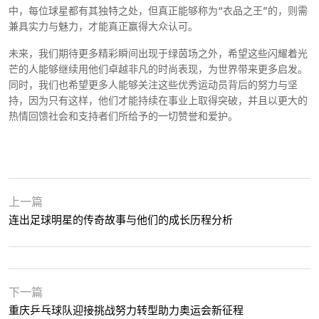
中，每位球星都有其独特之处，但真正能够称为“衣品之王”的，则需
兼具实力与魅力，才能真正赢得大众认可。
未来，我们期待更多精彩瞬间出现于绿茵场之外，希望这些闪耀着光
芒的人能够继续用他们卓越非凡的时尚表现，为世界带来更多启发。
同时，我们也希望更多人能够关注这些优秀运动员背后的努力与坚
持，因为只有这样，他们才能持续在事业上取得突破，并且以更大的
热情回馈社会和支持者们所给予的一切赞誉和爱护。
上一篇
连出足球明星的传奇故事与他们的成长历程分析
下一篇
重庆乒乓球队迎接挑战努力转型助力奥运会新征程