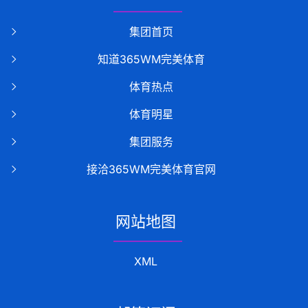
集团首页
知道365WM完美体育
体育热点
体育明星
集团服务
接洽365WM完美体育官网
网站地图
XML