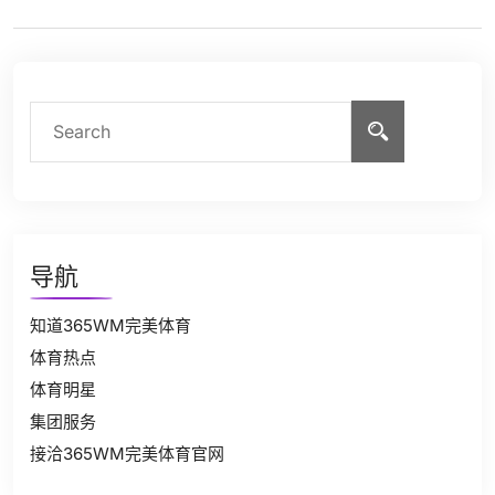
导航
知道365WM完美体育
体育热点
体育明星
集团服务
接洽365WM完美体育官网