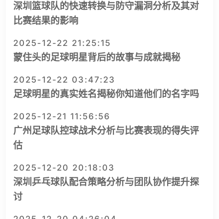
深圳篮球队的快速转换与防守漏洞分析及其对
比赛结果的影响
2025-12-22 21:25:15
蒙住头的足球明星背后的故事与成就揭秘
2025-12-22 03:47:23
足球明星的真实姓名揭秘你知道他们的名字吗
2025-12-21 11:56:56
广州足球队控球战术分析与比赛表现的得失评
估
2025-12-20 20:18:03
深圳乒乓球队配合策略分析与团队协作提升探
讨