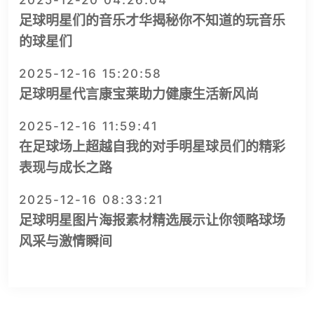
2025-12-20 04:26:04
足球明星们的音乐才华揭秘你不知道的玩音乐
的球星们
2025-12-16 15:20:58
足球明星代言康宝莱助力健康生活新风尚
2025-12-16 11:59:41
在足球场上超越自我的对手明星球员们的精彩
表现与成长之路
2025-12-16 08:33:21
足球明星图片海报素材精选展示让你领略球场
风采与激情瞬间