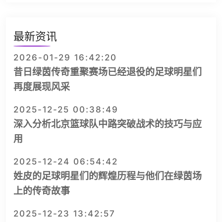
最新资讯
2026-01-29 16:42:20
昔日绿茵传奇重聚赛场已经退役的足球明星们
再度展现风采
2025-12-25 00:38:49
深入分析北京篮球队中路突破战术的技巧与应
用
2025-12-24 06:54:42
姓皮的足球明星们的辉煌历程与他们在绿茵场
上的传奇故事
2025-12-23 13:42:57