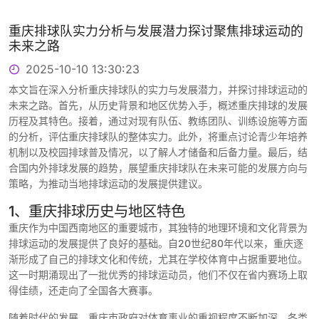
重庆排球队实力分析与发展潜力探讨聚焦排球运动的
未来之路
2025-10-10 13:30:23
本文旨在深入分析重庆排球队的实力与发展潜力，并探讨排球运动的
未来之路。首先，从历史背景和地区优势入手，概述重庆排球的发展
历程及其特色。接着，通过对现有队伍、教练团队、训练设施等方面
的分析，评估重庆排球队的整体实力。此外，将重点讨论青少年培养
机制以及校园排球普及情况，以了解人才储备和后备力量。最后，结
合国内外排球发展的趋势，展望重庆排球队在未来可能的发展方向与
策略，为推动当地排球运动的发展提供建议。
1、重庆排球历史与地区特色
重庆作为中国西南地区的重要城市，其独特的地理环境和文化背景为
排球运动的发展提供了良好的基础。自20世纪80年代以来，重庆逐
渐形成了自己的排球文化和传统，尤其在学校体育中占据重要地位。
这一时期涌现出了一批优秀的排球运动员，他们不仅在省内赛场上取
得佳绩，还走向了全国各大赛事。
随着时代的发展，重庆市政府对体育事业的重视程度不断加深，各类