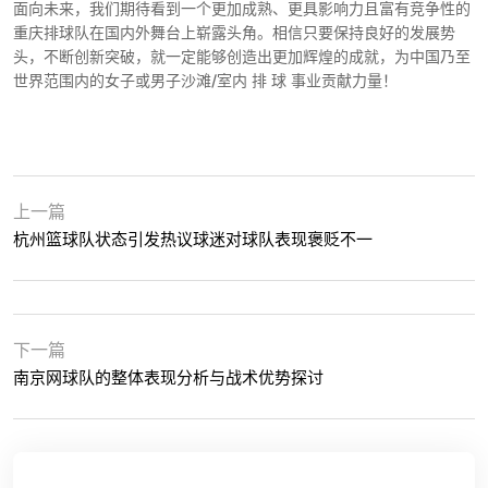
面向未来，我们期待看到一个更加成熟、更具影响力且富有竞争性的
重庆排球队在国内外舞台上崭露头角。相信只要保持良好的发展势
头，不断创新突破，就一定能够创造出更加辉煌的成就，为中国乃至
世界范围内的女子或男子沙滩/室内 排 球 事业贡献力量！
上一篇
杭州篮球队状态引发热议球迷对球队表现褒贬不一
下一篇
南京网球队的整体表现分析与战术优势探讨