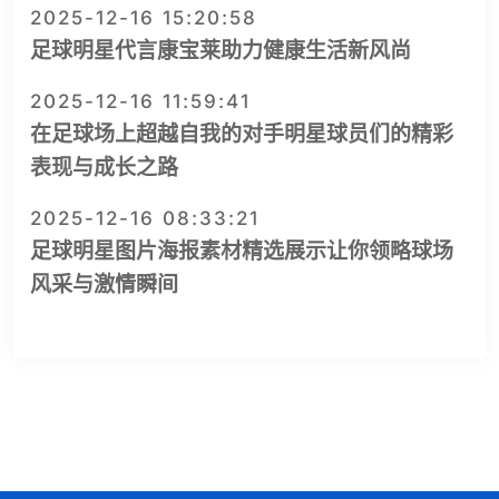
2025-12-16 15:20:58
足球明星代言康宝莱助力健康生活新风尚
2025-12-16 11:59:41
在足球场上超越自我的对手明星球员们的精彩
表现与成长之路
2025-12-16 08:33:21
足球明星图片海报素材精选展示让你领略球场
风采与激情瞬间