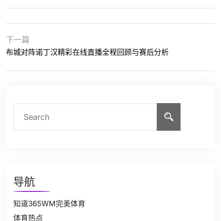
下一篇
布城对阵诺丁汉精彩在线直播全程回顾与赛后分析
导航
知道365WM完美体育
体育热点