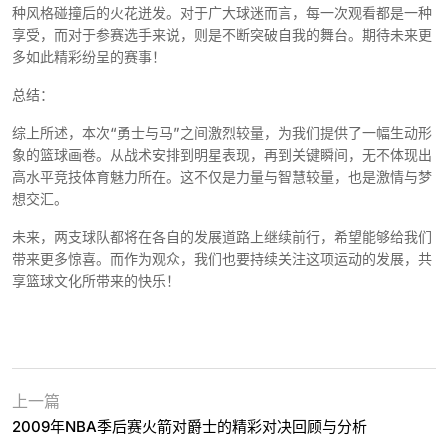
种风格碰撞后的火花迸发。对于广大球迷而言，每一次观看都是一种
享受，而对于参赛选手来说，则是不断突破自我的舞台。期待未来更
多如此精彩纷呈的赛事！
总结：
综上所述，本次“勇士与马”之间激烈较量，为我们提供了一幅生动形
象的篮球画卷。从战术安排到明星表现，再到关键瞬间，无不体现出
高水平竞技体育魅力所在。这不仅是力量与智慧较量，也是激情与梦
想交汇。
未来，两支球队都将在各自的发展道路上继续前行，希望能够给我们
带来更多惊喜。而作为观众，我们也要持续关注这项运动的发展，共
享篮球文化所带来的快乐！
上一篇
2009年NBA季后赛火箭对爵士的精彩对决回顾与分析