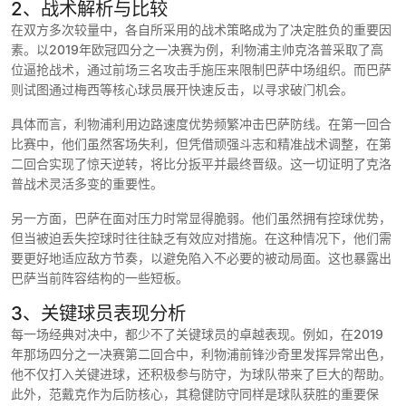
2、战术解析与比较
在双方多次较量中，各自所采用的战术策略成为了决定胜负的重要因
素。以2019年欧冠四分之一决赛为例，利物浦主帅克洛普采取了高
位逼抢战术，通过前场三名攻击手施压来限制巴萨中场组织。而巴萨
则试图通过梅西等核心球员展开快速反击，以寻求破门机会。
具体而言，利物浦利用边路速度优势频繁冲击巴萨防线。在第一回合
比赛中，他们虽然客场失利，但凭借顽强斗志和精准战术调整，在第
二回合实现了惊天逆转，将比分扳平并最终晋级。这一切证明了克洛
普战术灵活多变的重要性。
另一方面，巴萨在面对压力时常显得脆弱。他们虽然拥有控球优势，
但当被迫丢失控球时往往缺乏有效应对措施。在这种情况下，他们需
要更好地适应敌方节奏，以避免陷入不必要的被动局面。这也暴露出
巴萨当前阵容结构的一些短板。
3、关键球员表现分析
每一场经典对决中，都少不了关键球员的卓越表现。例如，在2019
年那场四分之一决赛第二回合中，利物浦前锋沙奇里发挥异常出色，
他不仅打入关键进球，还积极参与防守，为球队带来了巨大的帮助。
此外，范戴克作为后防核心，其稳健防守同样是球队获胜的重要保