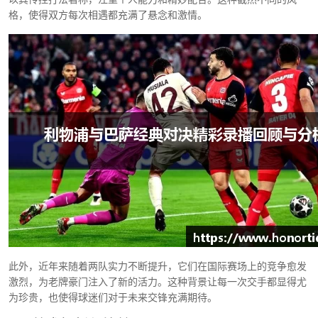
格，使得双方每次相遇都充满了悬念和激情。
此外，近年来随着两队实力不断提升，它们在国际赛场上的竞争愈发
激烈，为老牌豪门注入了新的活力。这种背景让每一次交手都显得尤
为珍贵，也使得球迷们对于未来交锋充满期待。