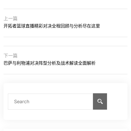
上一篇
开拓者篮球直播精彩对决全程回顾与分析尽在这里
下一篇
巴萨与利物浦对决阵型分析及战术解读全面解析