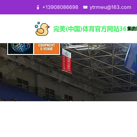
+13908086698
ytrmwu@163.com
集团