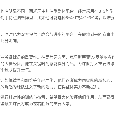
也有明显不同。西班牙主帅注重整体配合，经常采用4-3-3阵型
特点调整阵型，比如他可能选择5-4-1或4-2-3-1等，以增
性，同时也为双方提供了磨合与进步的平台。在即将到来的赛事
终比分走向。
些关键球员的重要性。在葡萄牙方面，克里斯蒂亚诺·罗纳尔多
富的大赛经验。他在关键时刻总能挺身而出，为球队打入重要进
整个球队提升士气。
物，如佩德里和加维等年轻才俊，他们逐渐成为国家队的新核心
人的崛起为球队注入了新的活力，使得整体实力不断提升。
物进行针对性的训练与布置，希望最大化发挥他们作用，从而赢
这些顶尖球员将成为左右胜负的重要因素。