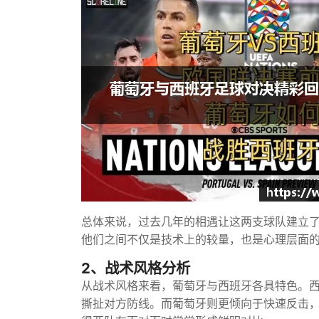
总体来说，过去几年的相遇让这两支球队建立
他们之间不仅是技术上的较量，也是心理层面
2、战术风格分析
从战术风格来看，葡萄牙与西班牙各具特色。
撕扯对方防线。而葡萄牙则更倾向于快速反击