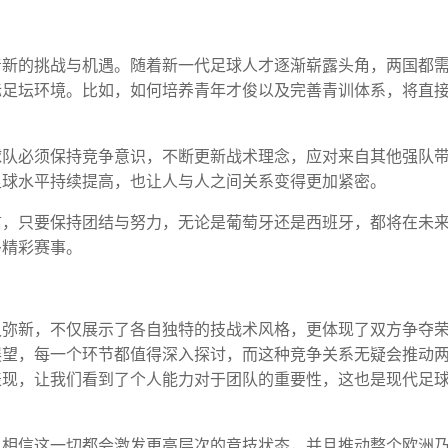
着新的挑战与机遇。随着新一代足球人才逐渐崭露头角，两国都
际足坛环境。比如，如何培养青年才俊以及完善青训体系，将直
球队必须保持竞争意识，不断更新战术理念，应对来自其他强队
足球水平持续提高，也让人与人之间关系变得更加紧密。
信，只要保持团结与努力，无论是葡萄牙还是西班牙，都将在未
多精彩赛事。
久弥新，不仅展示了各自独特的技战术风格，更体现了双方争夺
展望，每一个环节都值得深入探讨，而这种竞争关系无疑会推动
表现，让我们看到了个人能力对于团队的重要性，这也是现代足
，相信这一切都会激发更高层次的竞技状态，并且推动整个欧洲