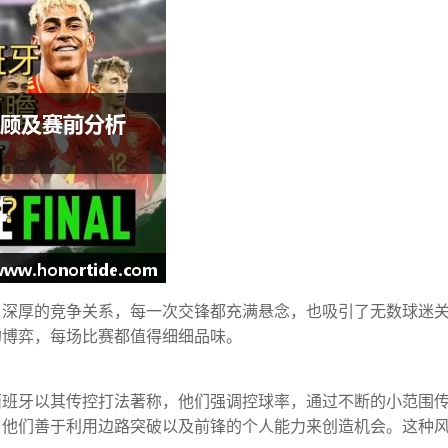
了深厚的竞争关系，每一次交锋都充满悬念，也吸引了无数球迷
的博弈，每场比赛都值得细细品味。
西班牙以其传控打法著称，他们强调控球率，通过不断的小范围
，他们善于利用边路突破以及前锋的个人能力来创造机会。这种