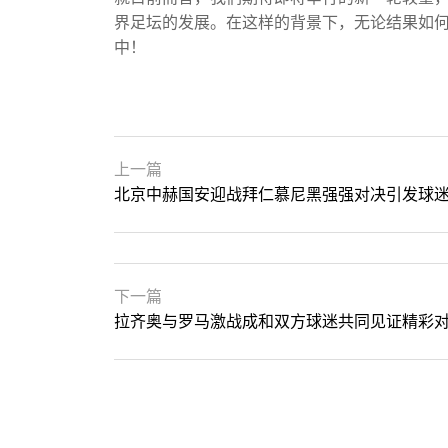
界足坛的发展。在这样的背景下，无论结果如
中！
上一篇
北京中赫国安迎战拜仁慕尼黑强强对决引发球
下一篇
拉齐奥与罗马激战成和双方球迷共同见证精彩