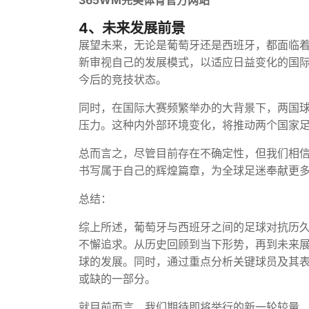
365WM完美体育官方网站
4、未来发展前景
展望未来，无论是葡萄牙还是西班牙，都面临
新审视自己的发展模式，以适应日益变化的国
今后的竞技状态。
同时，在国际大赛频繁举办的大背景下，两国
压力。这种内外部环境变化，将推动两个国家
总而言之，尽管目前存在不确定性，但我们相
书写属于自己的辉煌篇章，为全球足迷奉献更
总结：
综上所述，葡萄牙与西班牙之间的足球对抗历
不懈追求。从历史回顾到当下形势，再到未来
球的发展。同时，通过重点分析关键球员及其
或缺的一部分。
就目前而言，我们期待即将举行的新一轮较量