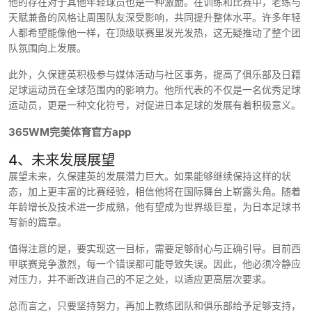
他的存在对于其他年轻球员也是一种激励。在训练和比赛中，老练与
天赋兼备的风格让周围队友深受影响，共同提升整体水平。许多年轻
人都希望能像他一样，在顶级联赛里发光发热，这无疑推动了整个团
队氛围向上发展。
此外，久保建英积极参与媒体活动与社区事务，提高了俱乐部及日籍
足球运动员在全球范围内的影响力。他所代表的不仅是一名优秀足球
运动员，更是一种文化符号，对促进日本足球的发展有着积极意义。
365WM完美体育官方app
4、未来发展展望
展望未来，久保建英的发展潜力巨大。如果能够继续保持这样的状
态，加上更丰富的比赛经验，相信他将在国际舞台上崭露头角。随着
年龄增长及技术进一步成熟，他有望成为世界级巨星，为日本足球书
写新的篇章。
值得注意的是，要实现这一目标，需要足够耐心与正确引导。目前西
甲联赛竞争激烈，每一个错误都可能导致失误。因此，他必须冷静应
对压力，并不断改进自己的不足之处，以适应更高层次要求。
总而言之，只要坚持努力，再加上教练团队和俱乐部给予足够支持，