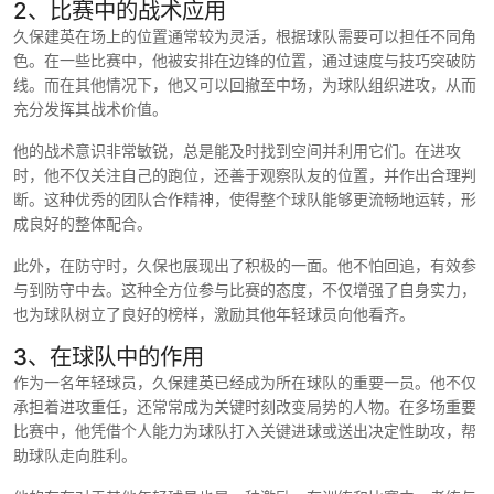
2、比赛中的战术应用
久保建英在场上的位置通常较为灵活，根据球队需要可以担任不同角
色。在一些比赛中，他被安排在边锋的位置，通过速度与技巧突破防
线。而在其他情况下，他又可以回撤至中场，为球队组织进攻，从而
充分发挥其战术价值。
他的战术意识非常敏锐，总是能及时找到空间并利用它们。在进攻
时，他不仅关注自己的跑位，还善于观察队友的位置，并作出合理判
断。这种优秀的团队合作精神，使得整个球队能够更流畅地运转，形
成良好的整体配合。
此外，在防守时，久保也展现出了积极的一面。他不怕回追，有效参
与到防守中去。这种全方位参与比赛的态度，不仅增强了自身实力，
也为球队树立了良好的榜样，激励其他年轻球员向他看齐。
3、在球队中的作用
作为一名年轻球员，久保建英已经成为所在球队的重要一员。他不仅
承担着进攻重任，还常常成为关键时刻改变局势的人物。在多场重要
比赛中，他凭借个人能力为球队打入关键进球或送出决定性助攻，帮
助球队走向胜利。