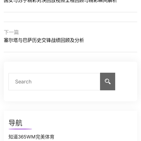
国安与苏宁精彩对决回放视频全程回顾与精彩瞬间解析
下一篇
塞尔塔与巴萨历史交锋战绩回顾及分析
导航
知道365WM完美体育