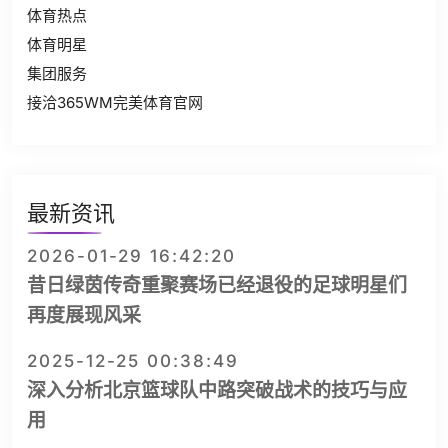
体育热点
体育明星
集团服务
接洽365WM完美体育官网
最新资讯
2026-01-29 16:42:20
昔日绿茵传奇重聚赛场已经退役的足球明星们
再度展现风采
2025-12-25 00:38:49
深入分析北京篮球队中路突破战术的技巧与应
用